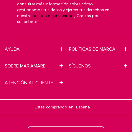
consultar más información sobre cómo
gestionamos tus datos y ejercer tus derechos en
nuestra
política de privacidad
.
¡Gracias por
suscribirte!
AYUDA
POLÍTICAS DE MARCA
SOBRE MARIAMARE
SÍGUENOS
ATENCIÓN AL CLIENTE
Estás comprando en: