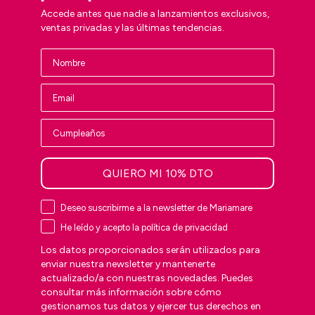
Accede antes que nadie a lanzamientos exclusivos,
ventas privadas y las últimas tendencias.
QUIERO MI 10% DTO
Deseo suscribirme a la newsletter de Mariamare
He leído y acepto la política de privacidad
Los datos proporcionados serán utilizados para
enviar nuestra newsletter y mantenerte
actualizado/a con nuestras novedades. Puedes
consultar más información sobre cómo
gestionamos tus datos y ejercer tus derechos en