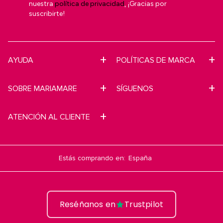
nuestra
política de privacidad
.
¡Gracias por
suscribirte!
AYUDA
POLÍTICAS DE MARCA
SOBRE MARIAMARE
SÍGUENOS
ATENCIÓN AL CLIENTE
Estás comprando en:
Reséñanos en
Trustpilot