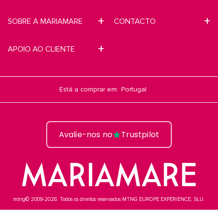
SOBRE A MARIAMARE
CONTACTO
APOIO AO CLIENTE
Está a comprar em:
Avalie-nos no
Trustpilot
mtng© 2009-2026. Todos os direitos reservados MTNG EUROPE EXPERIENCE, SLU.