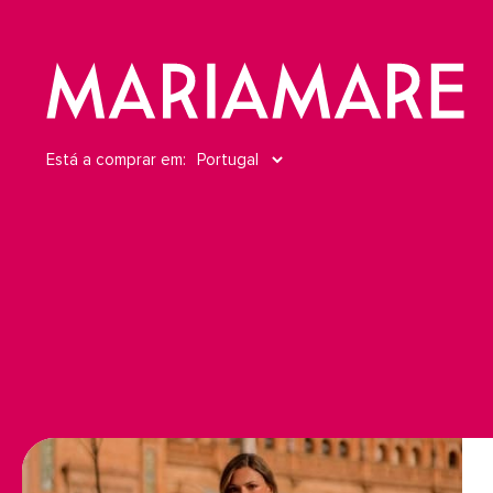
Está a comprar em: