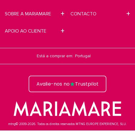
SOBRE A MARIAMARE
CONTACTO
APOIO AO CLIENTE
Está a comprar em:
Avalie-nos no
Trustpilot
mtng© 2009-2026. Todos os direitos reservados MTNG EUROPE EXPERIENCE, SLU.