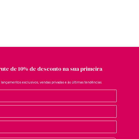
rute de 10% de desconto na sua primeira
a lançamentos exclusivos, vendas privadas e às últimas tendências.