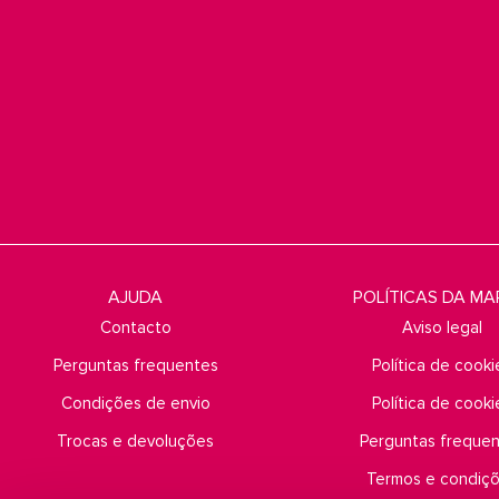
AJUDA
POLÍTICAS DA M
Contacto
Aviso legal
Perguntas frequentes
Política de cooki
Condições de envio
Política de cooki
Trocas e devoluções
Perguntas freque
Termos e condiç