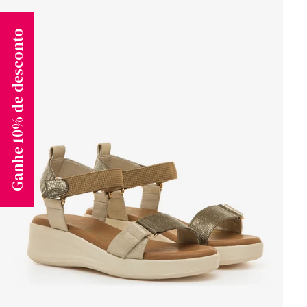
Ganhe 10% de desconto