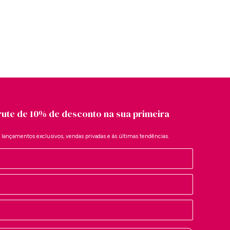
rute de 10% de desconto na sua primeira
a lançamentos exclusivos, vendas privadas e às últimas tendências.