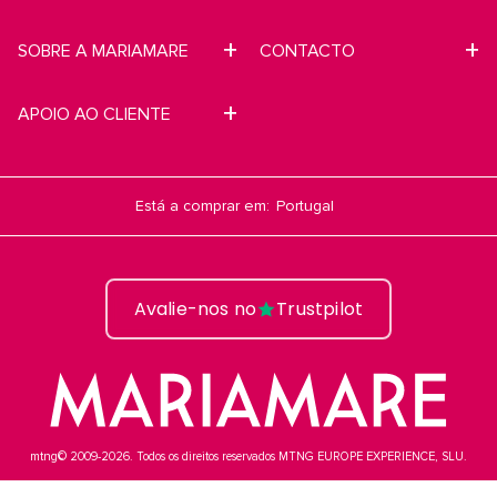
SOBRE A MARIAMARE
CONTACTO
APOIO AO CLIENTE
Está a comprar em:
Avalie-nos no
Trustpilot
mtng© 2009-2026. Todos os direitos reservados MTNG EUROPE EXPERIENCE, SLU.