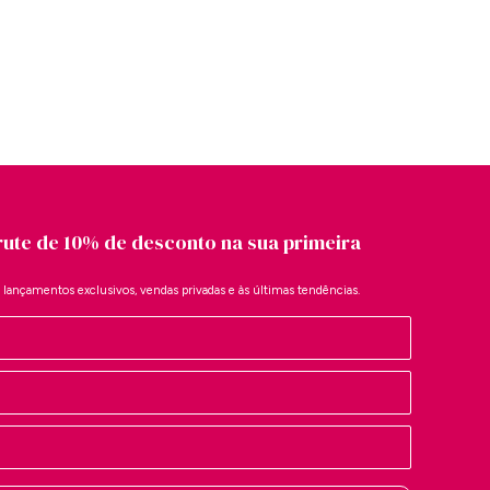
rute de 10% de desconto na sua primeira
a lançamentos exclusivos, vendas privadas e às últimas tendências.