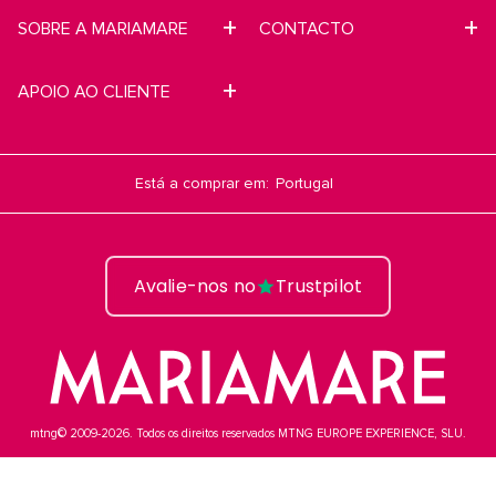
SOBRE A MARIAMARE
CONTACTO
APOIO AO CLIENTE
Está a comprar em:
Avalie-nos no
Trustpilot
mtng© 2009-2026. Todos os direitos reservados MTNG EUROPE EXPERIENCE, SLU.