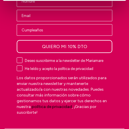
QUIERO MI 10% DTO
Deseo suscribirme a la newsletter de Mariamare
He leído y acepto la política de privacidad
Los datos proporcionados serán utilizados para
enviar nuestra newsletter y mantenerte
actualizado/a con nuestras novedades. Puedes
consultar más información sobre cómo
gestionamos tus datos y ejercer tus derechos en
nuestra
política de privacidad
.
¡Gracias por
suscribirte!