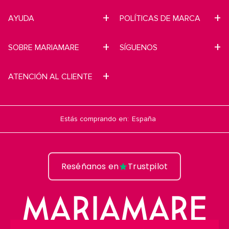
AYUDA
POLÍTICAS DE MARCA
SOBRE MARIAMARE
SÍGUENOS
ATENCIÓN AL CLIENTE
Estás comprando en:
Reséñanos en
Trustpilot