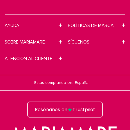
AYUDA
POLÍTICAS DE MARCA
SOBRE MARIAMARE
SÍGUENOS
ATENCIÓN AL CLIENTE
Estás comprando en:
Reséñanos en
Trustpilot