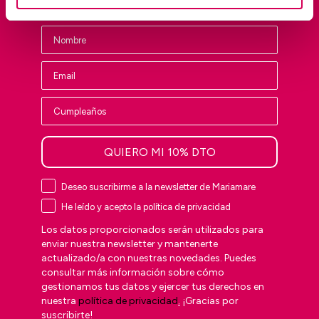
ventas privadas y las últimas tendencias.
QUIERO MI 10% DTO
Deseo suscribirme a la newsletter de Mariamare
He leído y acepto la política de privacidad
Los datos proporcionados serán utilizados para
enviar nuestra newsletter y mantenerte
actualizado/a con nuestras novedades. Puedes
consultar más información sobre cómo
gestionamos tus datos y ejercer tus derechos en
nuestra
política de privacidad
.
¡Gracias por
suscribirte!