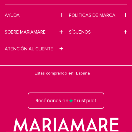
AYUDA
POLÍTICAS DE MARCA
SOBRE MARIAMARE
SÍGUENOS
ATENCIÓN AL CLIENTE
Estás comprando en:
Reséñanos en
Trustpilot