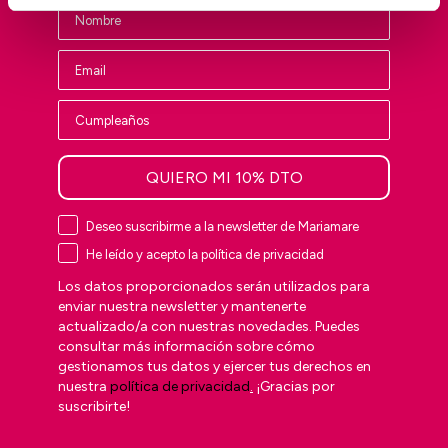
QUIERO MI 10% DTO
Deseo suscribirme a la newsletter de Mariamare
He leído y acepto la política de privacidad
Los datos proporcionados serán utilizados para
enviar nuestra newsletter y mantenerte
actualizado/a con nuestras novedades. Puedes
consultar más información sobre cómo
gestionamos tus datos y ejercer tus derechos en
nuestra
política de privacidad
.
¡Gracias por
suscribirte!