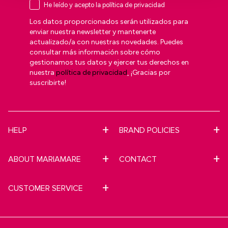
He leído y acepto la política de privacidad
Los datos proporcionados serán utilizados para
enviar nuestra newsletter y mantenerte
actualizado/a con nuestras novedades. Puedes
consultar más información sobre cómo
gestionamos tus datos y ejercer tus derechos en
nuestra
política de privacidad
.
¡Gracias por
suscribirte!
HELP
BRAND POLICIES
ABOUT MARIAMARE
CONTACT
CUSTOMER SERVICE