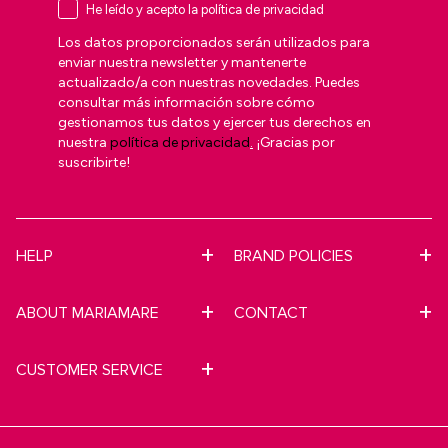
He leído y acepto la política de privacidad
Los datos proporcionados serán utilizados para
enviar nuestra newsletter y mantenerte
actualizado/a con nuestras novedades. Puedes
consultar más información sobre cómo
gestionamos tus datos y ejercer tus derechos en
nuestra
política de privacidad
.
¡Gracias por
suscribirte!
HELP
BRAND POLICIES
ABOUT MARIAMARE
CONTACT
CUSTOMER SERVICE