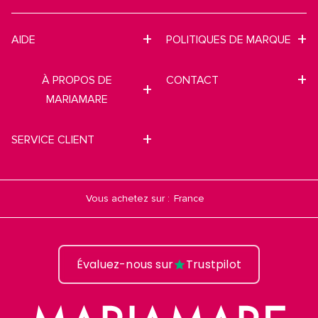
AIDE
POLITIQUES DE MARQUE
À PROPOS DE
CONTACT
MARIAMARE
SERVICE CLIENT
Vous achetez sur :
Évaluez-nous sur
Trustpilot