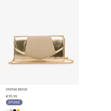
DEENA BEIGE
€35,95
EPUISÉ