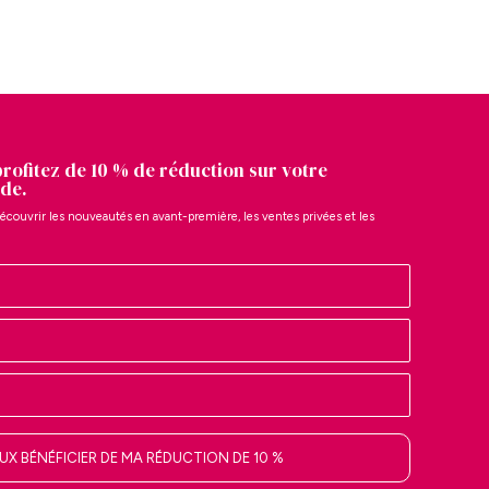
profitez de 10 % de réduction sur votre
de.
écouvrir les nouveautés en avant-première, les ventes privées et les
EUX BÉNÉFICIER DE MA RÉDUCTION DE 10 %