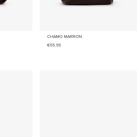
CHAMO MARRON
€55,95