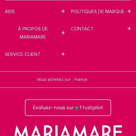
AIDE
POLITIQUES DE MARQUE
À PROPOS DE
CONTACT
MARIAMARE
SERVICE CLIENT
Vous achetez sur :
Évaluez-nous sur
Trustpilot