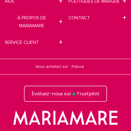
AIDE
POLITIQUES DE MARQUE
À PROPOS DE
CONTACT
MARIAMARE
SERVICE CLIENT
Vous achetez sur :
Évaluez-nous sur
Trustpilot