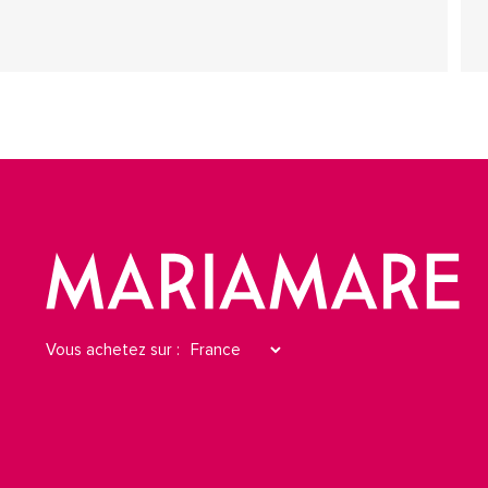
Vous achetez sur :