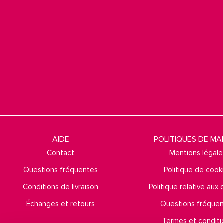
AIDE
POLITIQUES DE M
Contact
Mentions légale
Questions fréquentes
Politique de cook
Conditions de livraison
Politique relative aux
Échanges et retours
Questions fréque
Termes et conditi