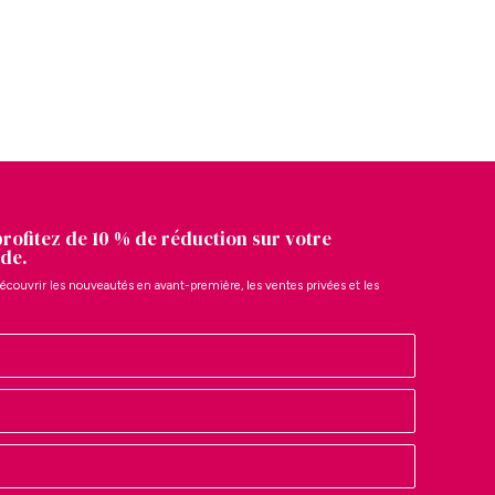
profitez de 10 % de réduction sur votre
de.
écouvrir les nouveautés en avant-première, les ventes privées et les