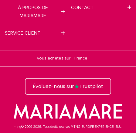
À PROPOS DE
CONTACT
MARIAMARE
SERVICE CLIENT
Vous achetez sur :
Évaluez-nous sur
Trustpilot
mtng© 2009-2026. Tous droits réservés MTNG EUROPE EXPERIENCE, SLU.