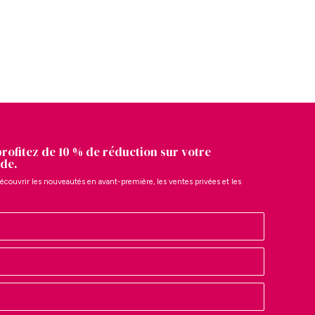
profitez de 10 % de réduction sur votre
de.
écouvrir les nouveautés en avant-première, les ventes privées et les