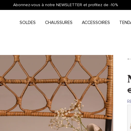
Abonnez-vous à notre NEWSLETTER et profitez de -10%
SOLDES
CHAUSSURES
ACCESSOIRES
TEND
€
R