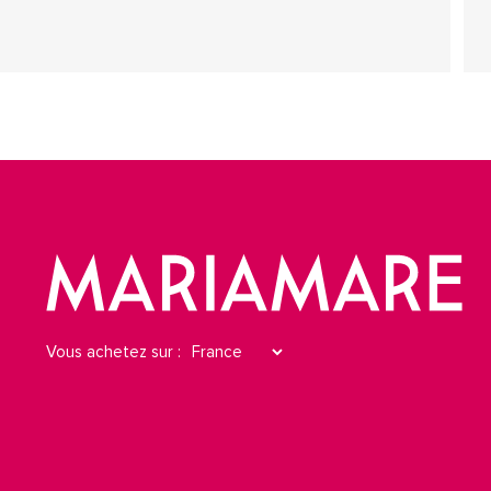
Vous achetez sur :