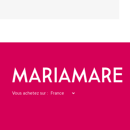
Vous achetez sur :