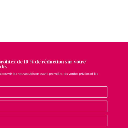
profitez de 10 % de réduction sur votre
de.
écouvrir les nouveautés en avant-première, les ventes privées et les