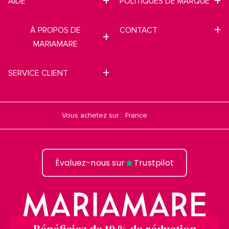
AIDE
POLITIQUES DE MARQUE
À PROPOS DE
CONTACT
MARIAMARE
SERVICE CLIENT
Vous achetez sur :
Évaluez-nous sur
Trustpilot