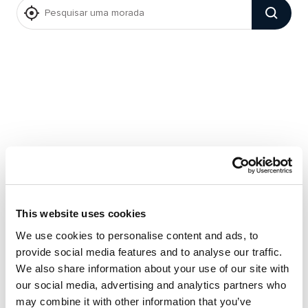
This website uses cookies
We use cookies to personalise content and ads, to
provide social media features and to analyse our traffic.
We also share information about your use of our site with
our social media, advertising and analytics partners who
may combine it with other information that you’ve