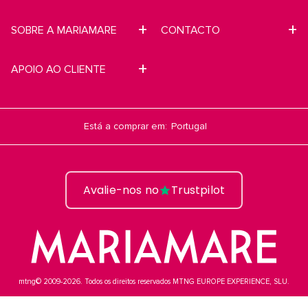
SOBRE A MARIAMARE
CONTACTO
APOIO AO CLIENTE
Está a comprar em:
Avalie-nos no
Trustpilot
mtng© 2009-2026. Todos os direitos reservados MTNG EUROPE EXPERIENCE, SLU.