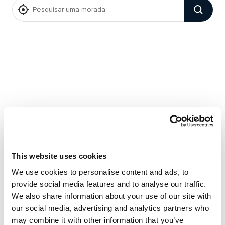
This website uses cookies
We use cookies to personalise content and ads, to
provide social media features and to analyse our traffic.
We also share information about your use of our site with
our social media, advertising and analytics partners who
may combine it with other information that you’ve