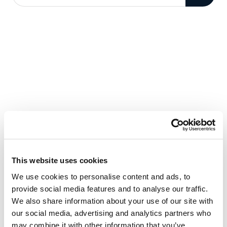
This website uses cookies
We use cookies to personalise content and ads, to
provide social media features and to analyse our traffic.
We also share information about your use of our site with
our social media, advertising and analytics partners who
may combine it with other information that you’ve