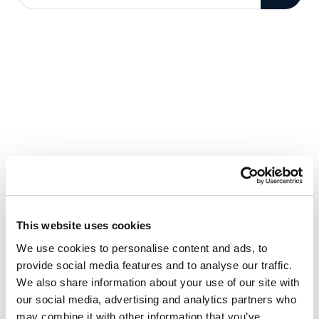
This website uses cookies
We use cookies to personalise content and ads, to
provide social media features and to analyse our traffic.
We also share information about your use of our site with
our social media, advertising and analytics partners who
may combine it with other information that you’ve