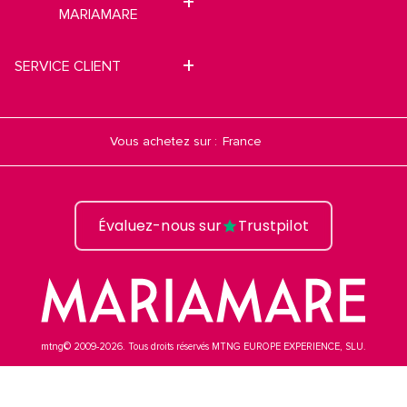
MARIAMARE
SERVICE CLIENT
Vous achetez sur :
Évaluez-nous sur
Trustpilot
mtng© 2009-2026. Tous droits réservés MTNG EUROPE EXPERIENCE, SLU.