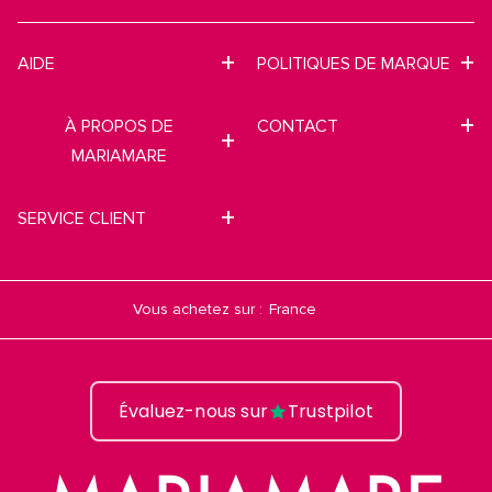
AIDE
POLITIQUES DE MARQUE
À PROPOS DE
CONTACT
MARIAMARE
SERVICE CLIENT
Vous achetez sur :
Évaluez-nous sur
Trustpilot