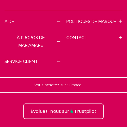
AIDE
POLITIQUES DE MARQUE
À PROPOS DE
CONTACT
MARIAMARE
SERVICE CLIENT
Vous achetez sur :
Évaluez-nous sur
Trustpilot