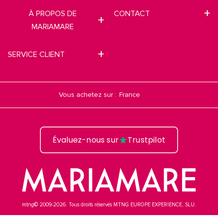
À PROPOS DE
CONTACT
MARIAMARE
SERVICE CLIENT
Vous achetez sur :
Évaluez-nous sur
Trustpilot
mtng© 2009-2026. Tous droits réservés MTNG EUROPE EXPERIENCE, SLU.