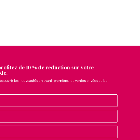
profitez de 10 % de réduction sur votre
de.
écouvrir les nouveautés en avant-première, les ventes privées et les