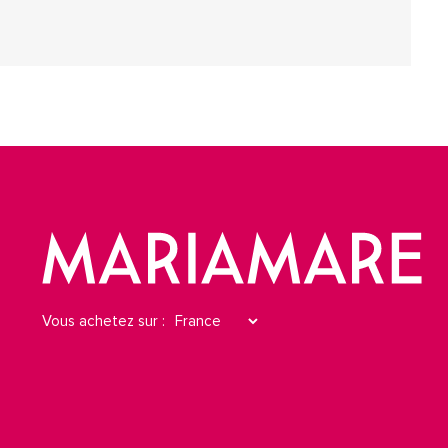
Vous achetez sur :