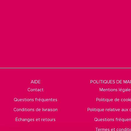
AIDE
POLITIQUES DE M
Contact
Mentions légale
Questions fréquentes
Politique de cook
Conditions de livraison
Politique relative aux
Échanges et retours
Questions fréque
Termes et conditi