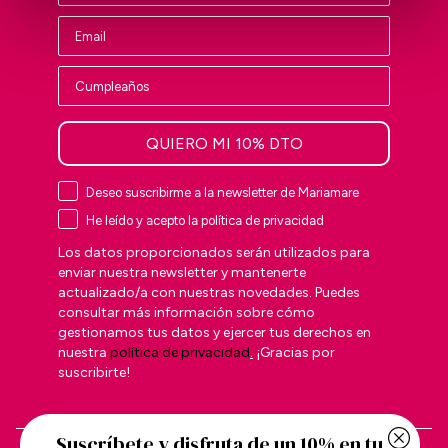
QUIERO MI 10% DTO
Deseo suscribirme a la newsletter de Mariamare
He leído y acepto la política de privacidad
Los datos proporcionados serán utilizados para
enviar nuestra newsletter y mantenerte
actualizado/a con nuestras novedades. Puedes
consultar más información sobre cómo
gestionamos tus datos y ejercer tus derechos en
nuestra
política de privacidad
.
¡Gracias por
suscribirte!
Suscríbete y disfruta de un 10% en tu